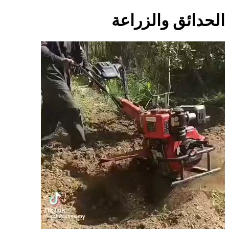
الحدائق والزراعة