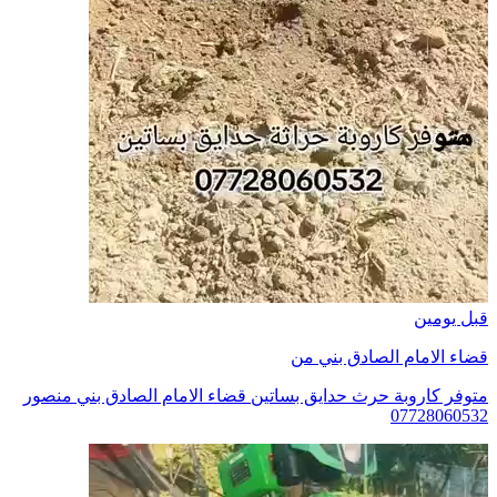
قبل يومين
قضاء الامام الصادق بني من
متوفر كاروبة حرث حدايق بساتين قضاء الامام الصادق بني منصور
07728060532