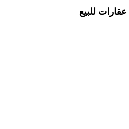
عقارات للبيع