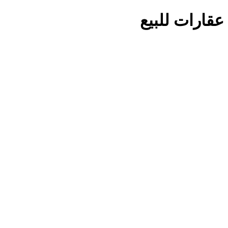
عقارات للبيع