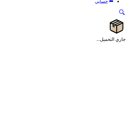
حسابي
جاري التحميل...