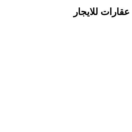
عقارات للايجار