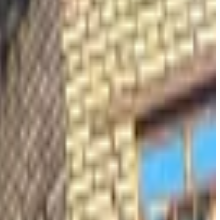
قبل دقائق