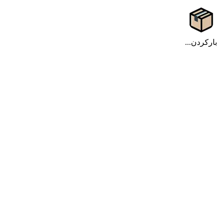
بارکردن...