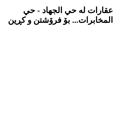
عقارات لە حي الجهاد - حي
المخابرات... بۆ فرۆشتن و کڕین