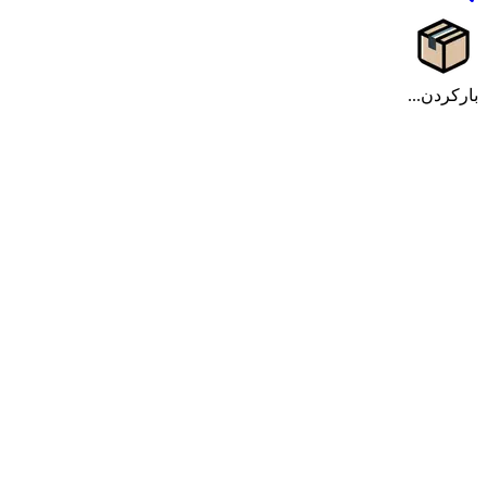
بارکردن...