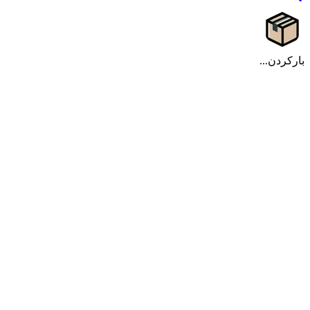
بارکردن...