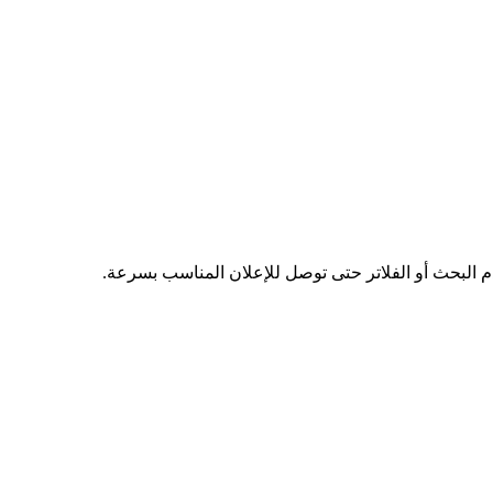
دم البحث أو الفلاتر حتى توصل للإعلان المناسب بسرعة.