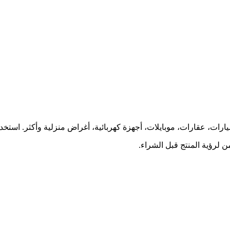
ارات، عقارات، موبايلات، أجهزة كهربائية، أغراض منزلية وأكثر. استخ
 لرؤية المنتج قبل الشراء.