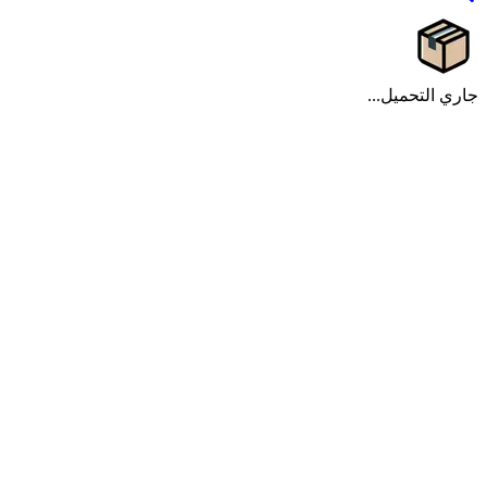
جاري التحميل...