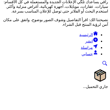
راقي يساعدك تلگّي الإعلانات الجديدة والمستعملة في كل الأقسام:
سيارات، عقارات، موبايلات، أجهزة كهربائية، أغراض منزلية وأكثر.
استخدم البحث أو الفلاتر حتى توصل للإعلان المناسب بسرعة.
نصيحتنا الك: اقرأ التفاصيل وشوف الصور بوضوح، واتفق على مكان
آمن لرؤية المنتج قبل الشراء.
الرئيسية
انشر
مراسلة
حسابي
جاري التحميل...