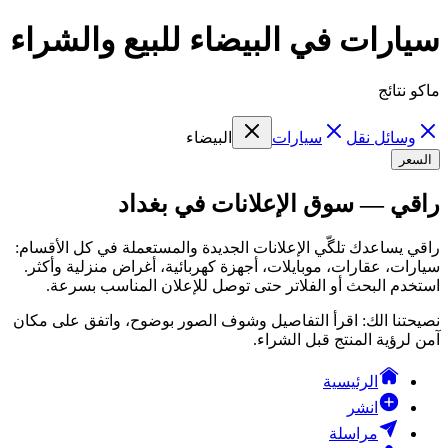
سيارات في البيضاء للبيع والشراء
ماكو نتائج
وسائل نقل
سيارات
البيضاء
السعر
راقي — سوق الإعلانات في بغداد
راقي يساعدك تلگّي الإعلانات الجديدة والمستعملة في كل الأقسام:
سيارات، عقارات، موبايلات، أجهزة كهربائية، أغراض منزلية وأكثر.
استخدم البحث أو الفلاتر حتى توصل للإعلان المناسب بسرعة.
نصيحتنا الك: اقرأ التفاصيل وشوف الصور بوضوح، واتفق على مكان
آمن لرؤية المنتج قبل الشراء.
الرئيسية
انشر
مراسلة