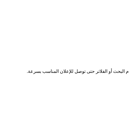
دم البحث أو الفلاتر حتى توصل للإعلان المناسب بسرعة.