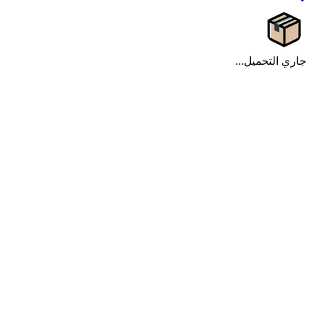
جاري التحميل...