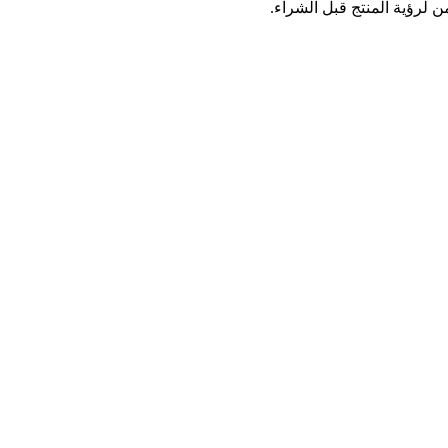
 لرؤية المنتج قبل الشراء.