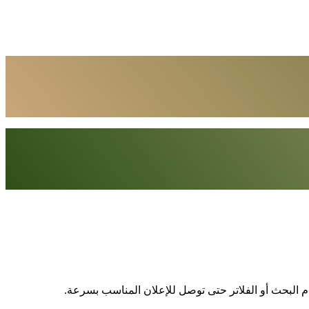
دم البحث أو الفلاتر حتى توصل للإعلان المناسب بسرعة.