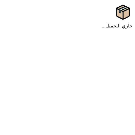
جاري التحميل...