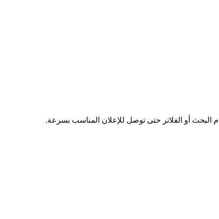
دم البحث أو الفلاتر حتى توصل للإعلان المناسب بسرعة.