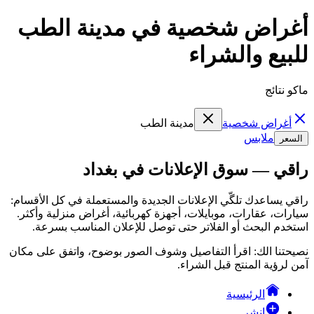
أغراض شخصية في مدينة الطب
للبيع والشراء
ماكو نتائج
أغراض شخصية
مدينة الطب
ملابس
السعر
راقي — سوق الإعلانات في بغداد
راقي يساعدك تلگّي الإعلانات الجديدة والمستعملة في كل الأقسام:
سيارات، عقارات، موبايلات، أجهزة كهربائية، أغراض منزلية وأكثر.
استخدم البحث أو الفلاتر حتى توصل للإعلان المناسب بسرعة.
نصيحتنا الك: اقرأ التفاصيل وشوف الصور بوضوح، واتفق على مكان
آمن لرؤية المنتج قبل الشراء.
الرئيسية
انشر