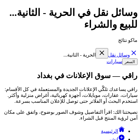
وسائل نقل في الحرية - الثانية...
للبيع والشراء
ماكو نتائج
وسائل نقل
الحرية - الثانية...
سيارات
السعر
راقي — سوق الإعلانات في بغداد
راقي يساعدك تلگّي الإعلانات الجديدة والمستعملة في كل الأقسام:
سيارات، عقارات، موبايلات، أجهزة كهربائية، أغراض منزلية وأكثر.
استخدم البحث أو الفلاتر حتى توصل للإعلان المناسب بسرعة.
نصيحتنا الك: اقرأ التفاصيل وشوف الصور بوضوح، واتفق على مكان
آمن لرؤية المنتج قبل الشراء.
الرئيسية
انشر