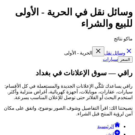
وسائل نقل في الحرية - الأولى
للبيع والشراء
ماكو نتائج
وسائل نقل
الحرية - الأولى
سيارات
السعر
راقي — سوق الإعلانات في بغداد
راقي يساعدك تلگّي الإعلانات الجديدة والمستعملة في كل الأقسام:
سيارات، عقارات، موبايلات، أجهزة كهربائية، أغراض منزلية وأكثر.
استخدم البحث أو الفلاتر حتى توصل للإعلان المناسب بسرعة.
نصيحتنا الك: اقرأ التفاصيل وشوف الصور بوضوح، واتفق على مكان
آمن لرؤية المنتج قبل الشراء.
الرئيسية
انشر