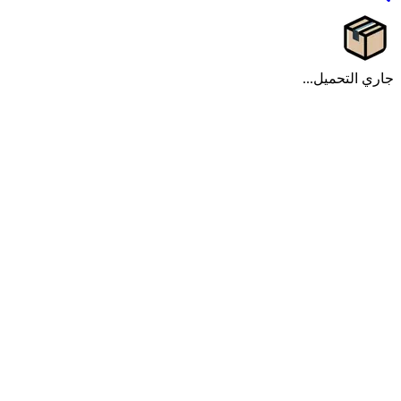
جاري التحميل...