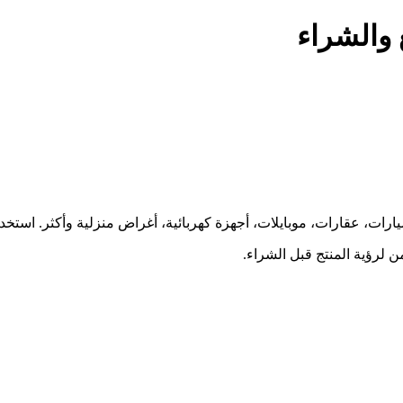
 والشراء
ارات، عقارات، موبايلات، أجهزة كهربائية، أغراض منزلية وأكثر. استخ
 لرؤية المنتج قبل الشراء.