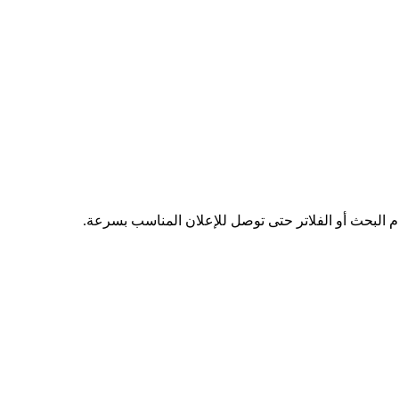
دم البحث أو الفلاتر حتى توصل للإعلان المناسب بسرعة.