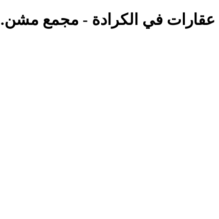
عقارات في الكرادة - مجمع مشن... 