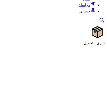
مراسلة
حسابي
جاري التحميل...