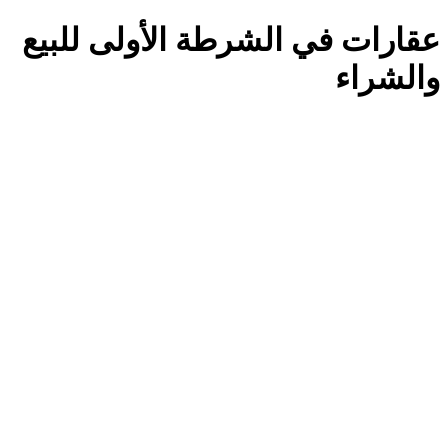
عقارات في الشرطة الأولى للبيع
والشراء