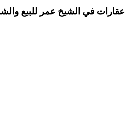
عقارات في الشيخ عمر للبيع والشر