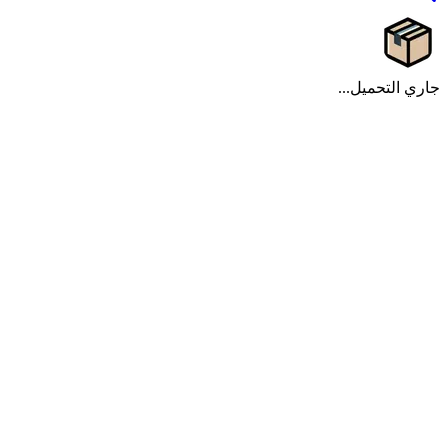
جاري التحميل...