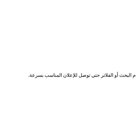
دم البحث أو الفلاتر حتى توصل للإعلان المناسب بسرعة.