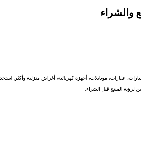
 والشراء
ارات، عقارات، موبايلات، أجهزة كهربائية، أغراض منزلية وأكثر. استخ
 لرؤية المنتج قبل الشراء.