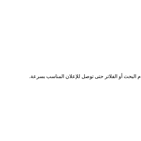
دم البحث أو الفلاتر حتى توصل للإعلان المناسب بسرعة.