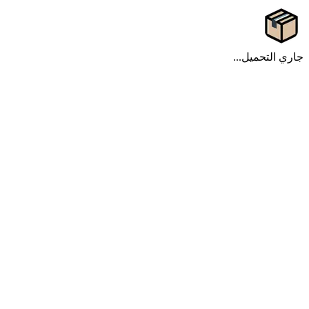
جاري التحميل...