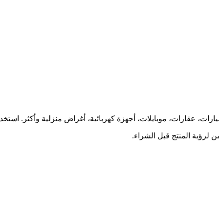
ارات، عقارات، موبايلات، أجهزة كهربائية، أغراض منزلية وأكثر. استخ
 لرؤية المنتج قبل الشراء.