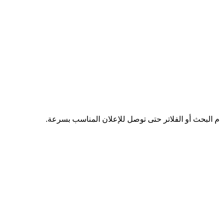
دم البحث أو الفلاتر حتى توصل للإعلان المناسب بسرعة.