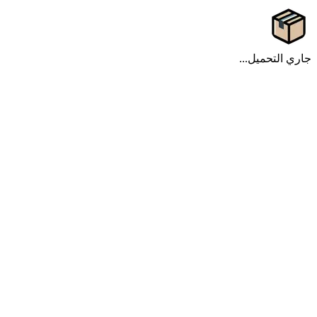
جاري التحميل...