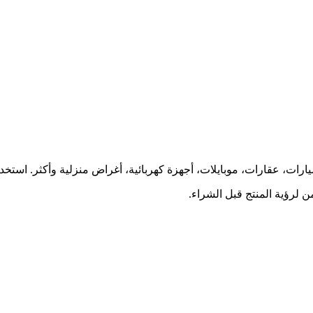
ارات، عقارات، موبايلات، أجهزة كهربائية، أغراض منزلية وأكثر. استخ
 لرؤية المنتج قبل الشراء.