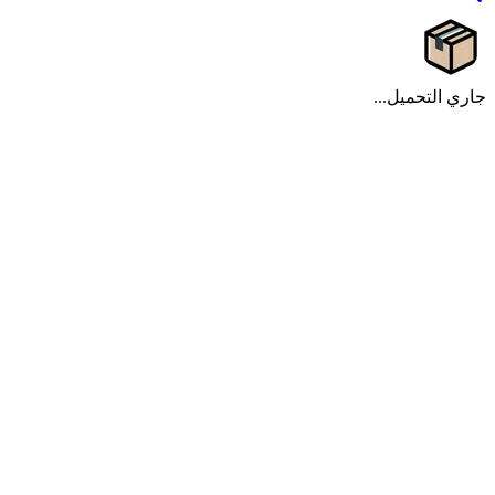
جاري التحميل...