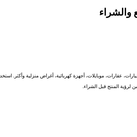
ع والشراء
ارات، عقارات، موبايلات، أجهزة كهربائية، أغراض منزلية وأكثر. استخ
 لرؤية المنتج قبل الشراء.