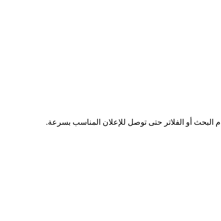
دم البحث أو الفلاتر حتى توصل للإعلان المناسب بسرعة.