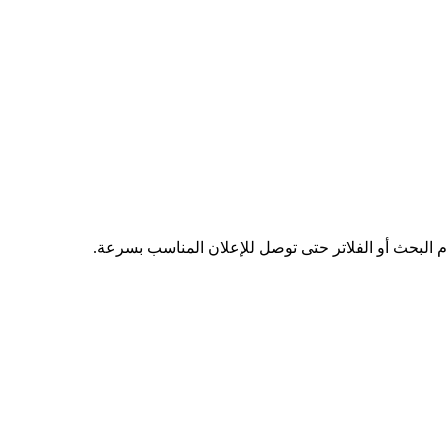
دم البحث أو الفلاتر حتى توصل للإعلان المناسب بسرعة.