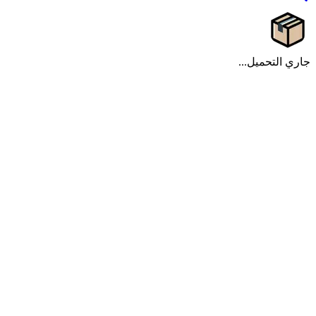
جاري التحميل...