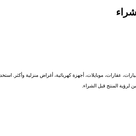
شراء
ارات، عقارات، موبايلات، أجهزة كهربائية، أغراض منزلية وأكثر. استخ
 لرؤية المنتج قبل الشراء.