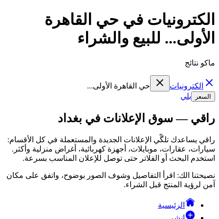
الكترونيات في حي القاهرة
الأولى... للبيع والشراء
ماكو نتائج
الكترونيات
حي القاهرة الأولى...
بلي
السعر
راقي — سوق الإعلانات في بغداد
راقي يساعدك تلگّي الإعلانات الجديدة والمستعملة في كل الأقسام:
سيارات، عقارات، موبايلات، أجهزة كهربائية، أغراض منزلية وأكثر.
استخدم البحث أو الفلاتر حتى توصل للإعلان المناسب بسرعة.
نصيحتنا الك: اقرأ التفاصيل وشوف الصور بوضوح، واتفق على مكان
آمن لرؤية المنتج قبل الشراء.
الرئيسية
انشر