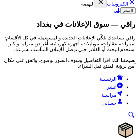
الكترونيات
النهضة
بلي
السعر
راقي — سوق الإعلانات في بغداد
راقي يساعدك تلگّي الإعلانات الجديدة والمستعملة في كل الأقسام:
سيارات، عقارات، موبايلات، أجهزة كهربائية، أغراض منزلية وأكثر.
استخدم البحث أو الفلاتر حتى توصل للإعلان المناسب بسرعة.
نصيحتنا الك: اقرأ التفاصيل وشوف الصور بوضوح، واتفق على مكان
آمن لرؤية المنتج قبل الشراء.
الرئيسية
انشر
مراسلة
حسابي