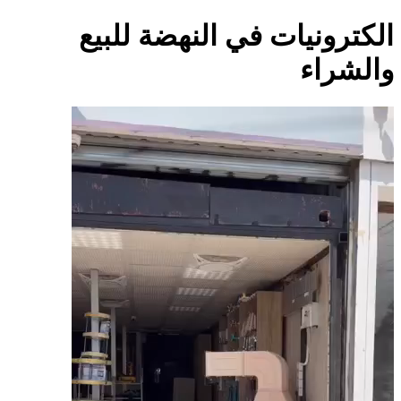
الكترونيات في النهضة للبيع
والشراء