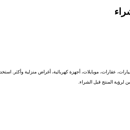
شراء
ارات، عقارات، موبايلات، أجهزة كهربائية، أغراض منزلية وأكثر. استخ
 لرؤية المنتج قبل الشراء.