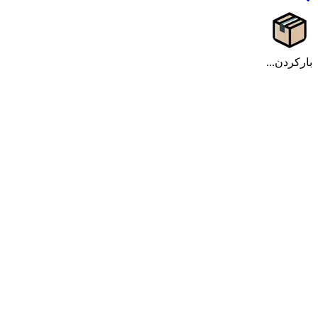
بارکردن...