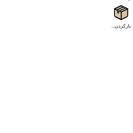
بارکردن...