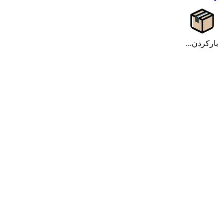
بارکردن...