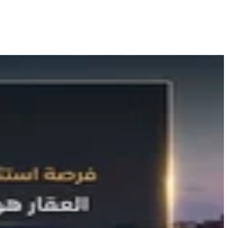
5 اعلان في هذه المنطقة