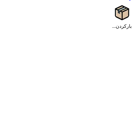
بارکردن...