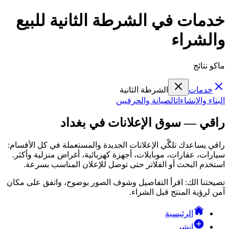
خدمات في الشرطة الثانية للبيع
والشراء
ماكو نتائج
خدمات
الشرطة الثانية
البناء والإنشاءات
الصيانة والحرفيين
راقي — سوق الإعلانات في بغداد
راقي يساعدك تلگّي الإعلانات الجديدة والمستعملة في كل الأقسام:
سيارات، عقارات، موبايلات، أجهزة كهربائية، أغراض منزلية وأكثر.
استخدم البحث أو الفلاتر حتى توصل للإعلان المناسب بسرعة.
نصيحتنا الك: اقرأ التفاصيل وشوف الصور بوضوح، واتفق على مكان
آمن لرؤية المنتج قبل الشراء.
الرئيسية
انشر