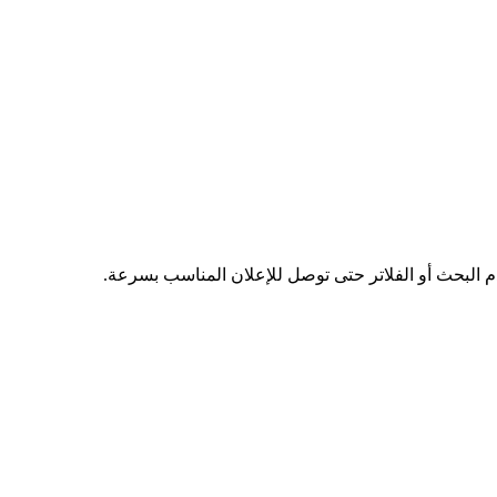
دم البحث أو الفلاتر حتى توصل للإعلان المناسب بسرعة.