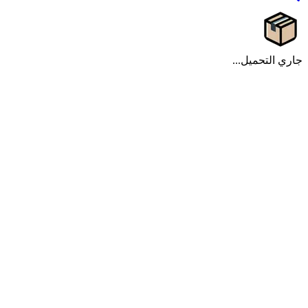
جاري التحميل...