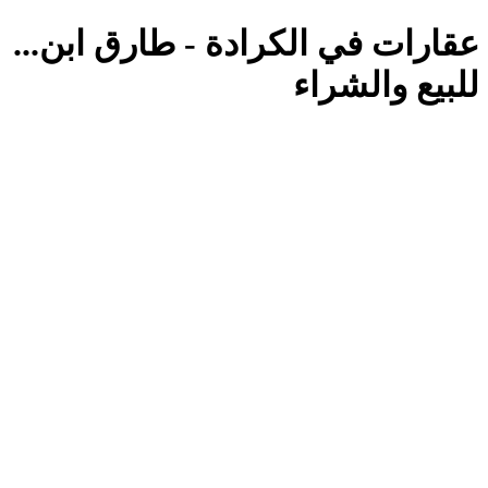
عقارات في الكرادة - طارق ابن...
للبيع والشراء