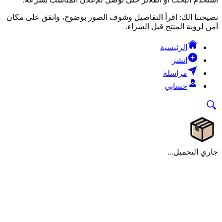
نصيحتنا الك: اقرأ التفاصيل وشوف الصور بوضوح، واتفق على مكان
آمن لرؤية المنتج قبل الشراء.
الرئيسية
انشر
مراسلة
حسابي
جاري التحميل...