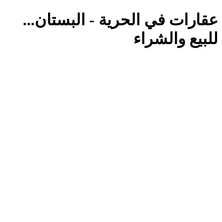
عقارات في الحرية - البستان...
للبيع والشراء