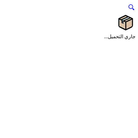
جاري التحميل...