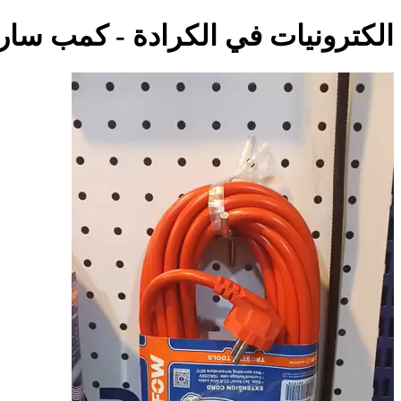
الكترونيات في الكرادة - كمب سارة.