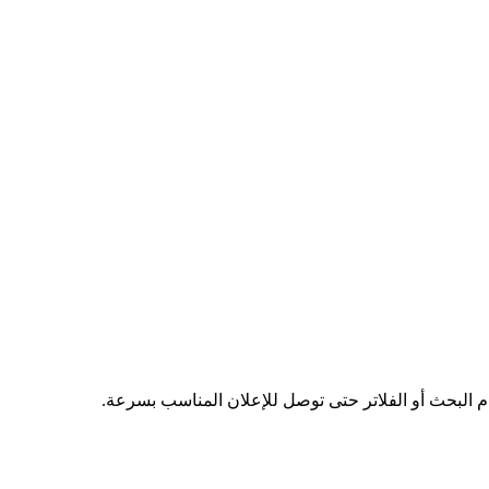
دم البحث أو الفلاتر حتى توصل للإعلان المناسب بسرعة.