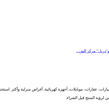
ارات، عقارات، موبايلات، أجهزة كهربائية، أغراض منزلية وأكثر. استخ
 لرؤية المنتج قبل الشراء.