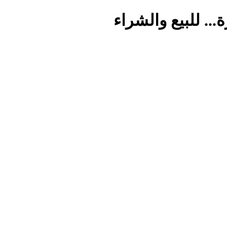
.. للبيع والشراء