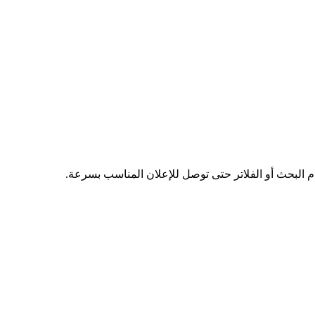
دم البحث أو الفلاتر حتى توصل للإعلان المناسب بسرعة.