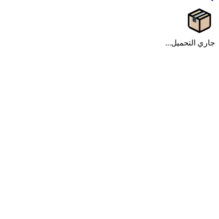
جاري التحميل...