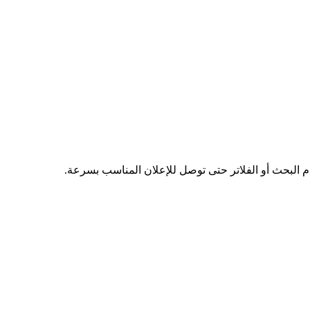
دم البحث أو الفلاتر حتى توصل للإعلان المناسب بسرعة.