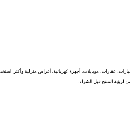
ارات، عقارات، موبايلات، أجهزة كهربائية، أغراض منزلية وأكثر. استخ
 لرؤية المنتج قبل الشراء.