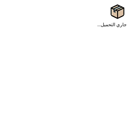
جاري التحميل...